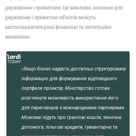
державним і приватним. Це важливо, оскільки для
державних і приватних об'єктів можуть
застосовуватися різні фінансові та інституційні
механізми.
«Якщо бізнес надасть достатньо структуровану
інформацію для формування відповідного
портфеля проектів, Міністерство готове
розглянути можливість використання його
для переговорів з міжнародними партнерами.
Можливі підуть про грантові кошти, технічна
допомога, пільгові кредити, гуманітарна та