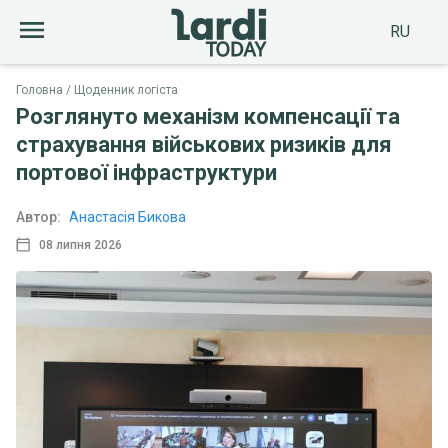
RU
Головна
Щоденник логіста
Розглянуто механізм компенсації та
страхування військових ризиків для
портової інфраструктури
Автор:
Анастасія Бикова
08 липня 2026