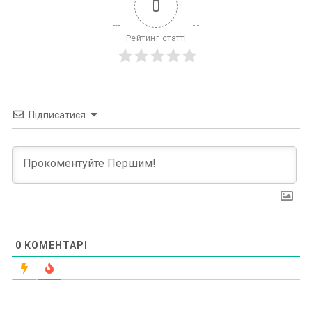
0
Рейтинг статті
Підписатися
0
КОМЕНТАРІ