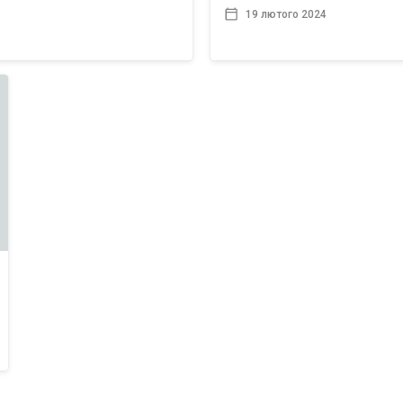
19 лютого 2024