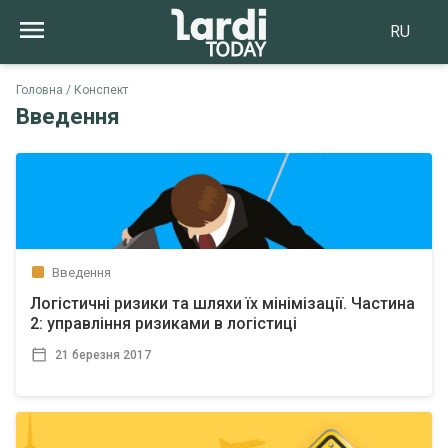
RU
Головна
Конспект
Введення
Введення
Логістичні ризики та шляхи їх мінімізації. Частина
2: управління ризиками в логістиці
21 березня 2017