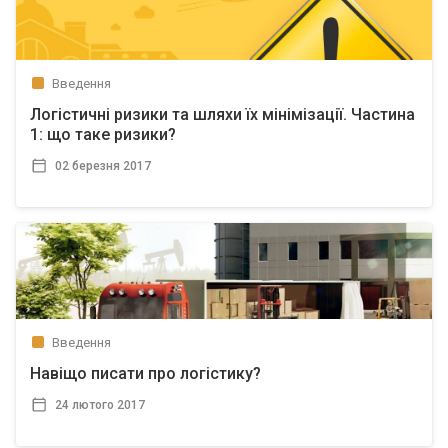
Введення
Логістичні ризики та шляхи їх мінімізації. Частина
1: що таке ризики?
02 березня 2017
Введення
Навіщо писати про логістику?
24 лютого 2017