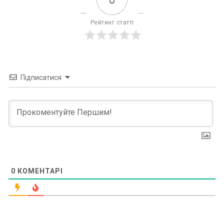
Рейтинг статті
Підписатися
0
КОМЕНТАРІ