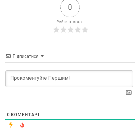
0
Рейтинг статті
Підписатися
0
КОМЕНТАРІ