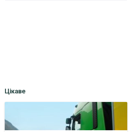
Цікаве