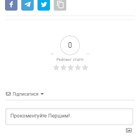
0
Рейтинг статті
Підписатися