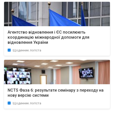
Агентство відновлення і ЄС посилюють
координацію міжнародної допомоги для
відновлення України
Щоденник логіста
NCTS Фаза 6: результати семінару з переходу на
нову версію системи
Щоденник логіста