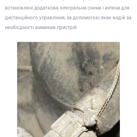
встановлені додаткова інтегральна схема і антена для
дистанційного управління, за допомогою яких водій за
необхідності вимикав пристрій.