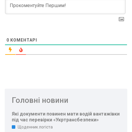
0
КОМЕНТАРІ
Головні новини
Які документи повинен мати водій вантажівки
під час перевірки «Укртрансбезпеки»
Щоденник логіста