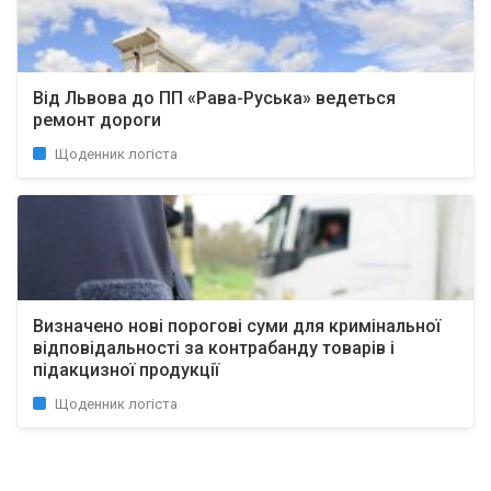
Від Львова до ПП «Рава-Руська» ведеться
ремонт дороги
Щоденник логіста
Визначено нові порогові суми для кримінальної
відповідальності за контрабанду товарів і
підакцизної продукції
Щоденник логіста