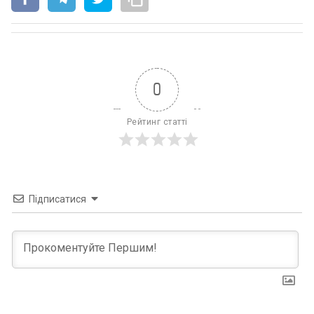
0
Рейтинг статті
Підписатися