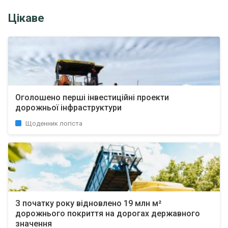
Цікаве
Оголошено перші інвестиційні проекти
дорожньої інфраструктури
Щоденник логіста
З початку року відновлено 19 млн м²
дорожнього покриття на дорогах державного
значення