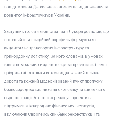
повідомлення Державного агентства відновлення та
розвитку інфраструктури України.
Заступник голови агентства Іван Лукеря розповів, що
поточний інвестиційний портфель формується з
акцентом на транспортну інфраструктуру та
прикордонну логістику. За його словами, в умовах
війни неможливо виділити окремі проекти як більш
пріоритетні, оскільки кожен відновлений ділянка
дороги та кожний модернізований пункт пропуску
безпосередньо впливає на економіку та швидкість
євроінтеграції. Агентство реалізує проекти за
підтримки міжнародних фінансових інститутів,
включаючи Європейський банк реконструкції та