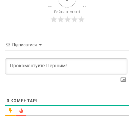
Рейтинг статті
Підписатися
0
КОМЕНТАРІ