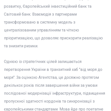
розвитку, Європейський інвестиційний банк та
Світовий банк. Взаємодія з партнерами
трансформовано в системну модель з
централізованим управлінням та чіткою
пріоритизацією, що дозволяє прискорити реалізацію
та знизити ризики.
Однією із стратегічних цілей залишається
перетворення України в транзитний хаб "від моря до
моря". За оцінкою Агентства, це досяжно протягом
декількох років після завершення війни за умови
послідовної модернізації інфраструктури, підвищення
пропускної здатності кордонів та синхронізації з
європейськими стандартами. Мова йде про поетапне