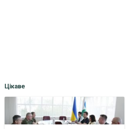
Цікаве