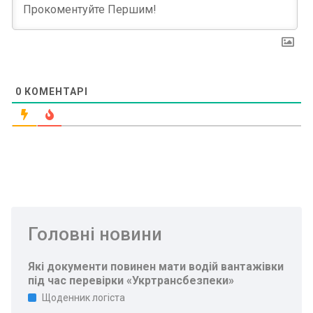
0
КОМЕНТАРІ
Головні новини
Які документи повинен мати водій вантажівки
під час перевірки «Укртрансбезпеки»
Щоденник логіста