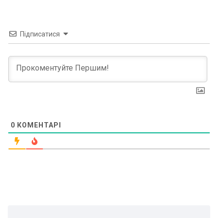
Підписатися
0
КОМЕНТАРІ