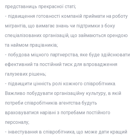
представниць прекрасної статі;
- підвищення готовності компаній приймати на роботу
мігрантів, що вимагає знань чи підтримки з боку
спеціалізованих організацій, що займаються орендою
та наймом працівників;
- побудова міцного партнерства, яке буде здійснювати
ефективний та постійний тиск для впровадження
галузевих рішень;
- підвищити цінність ролі кожного співробітника.
Важливо побудувати організаційну культуру, в якій
потреби співробітників агентства будуть
враховуватися нарівні з потребами постійного
персоналу;
- інвестування в співробітника, що може дати кращий