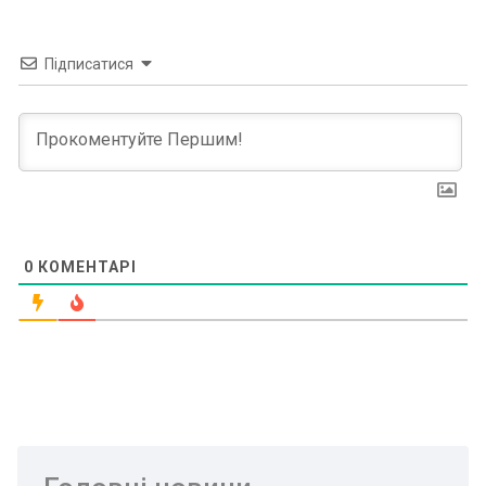
Підписатися
0
КОМЕНТАРІ