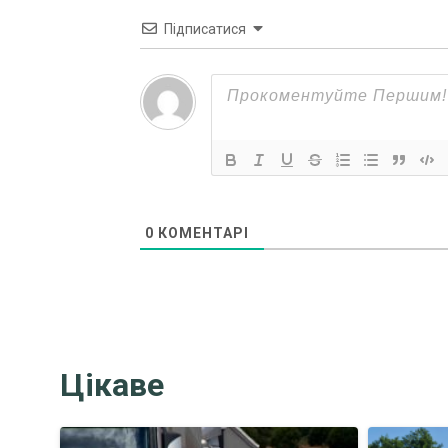
Підписатися
0
КОМЕНТАРІ
Цікаве