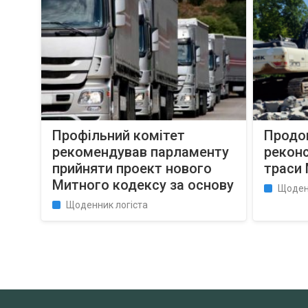
Профільний комітет
Продо
рекомендував парламенту
реконс
прийняти проект нового
траси 
Митного кодексу за основу
Щоден
Щоденник логіста