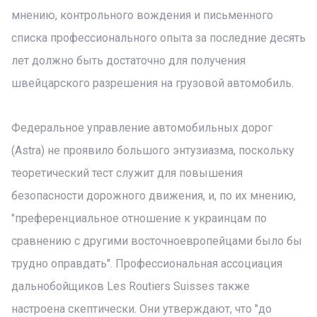
мнению, контрольного вождения и письменного
списка профессионального опыта за последние десять
лет должно быть достаточно для получения
швейцарского разрешения на грузовой автомобиль.
Федеральное управление автомобильных дорог
(Astra) не проявило большого энтузиазма, поскольку
теоретический тест служит для повышения
безопасности дорожного движения, и, по их мнению,
"преференциальное отношение к украинцам по
сравнению с другими восточноевропейцами было бы
трудно оправдать". Профессиональная ассоциация
дальнобойщиков Les Routiers Suisses также
настроена скептически. Они утверждают, что "до