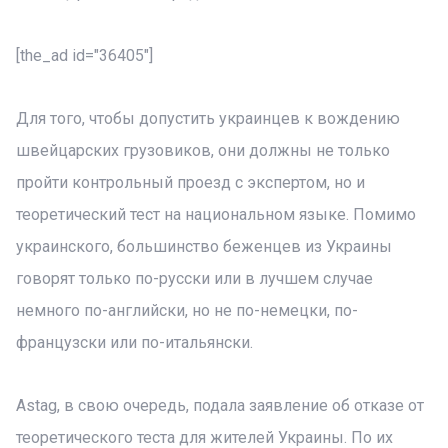
[the_ad id="36405"]
Для того, чтобы допустить украинцев к вождению
швейцарских грузовиков, они должны не только
пройти контрольный проезд с экспертом, но и
теоретический тест на национальном языке. Помимо
украинского, большинство беженцев из Украины
говорят только по-русски или в лучшем случае
немного по-английски, но не по-немецки, по-
французски или по-итальянски.
Astag, в свою очередь, подала заявление об отказе от
теоретического теста для жителей Украины. По их