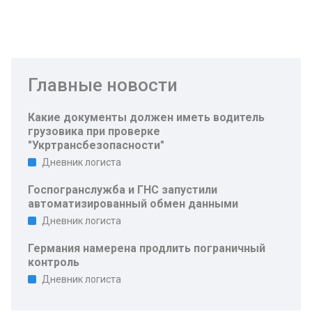
Главные новости
Какие документы должен иметь водитель
грузовика при проверке
"Укртрансбезопасности"
Дневник логиста
Госпогранслужба и ГНС запустили
автоматизированный обмен данными
Дневник логиста
Германия намерена продлить пограничный
контроль
Дневник логиста