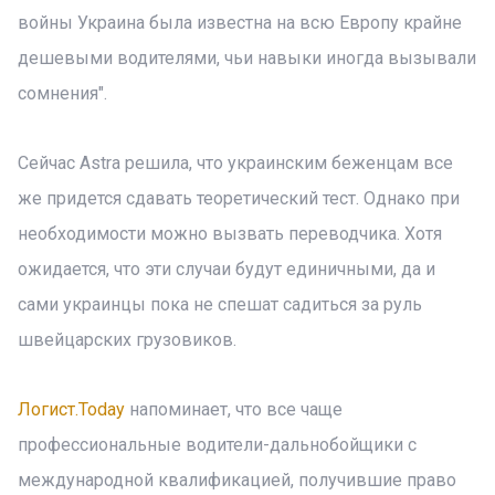
войны Украина была известна на всю Европу крайне
дешевыми водителями, чьи навыки иногда вызывали
сомнения".
Сейчас Astra решила, что украинским беженцам все
же придется сдавать теоретический тест. Однако при
необходимости можно вызвать переводчика. Хотя
ожидается, что эти случаи будут единичными, да и
сами украинцы пока не спешат садиться за руль
швейцарских грузовиков.
Логист.Today
напоминает, что все чаще
профессиональные водители-дальнобойщики с
международной квалификацией, получившие право