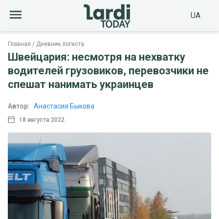
UA
Главная
Дневник логиста
Швейцария: несмотря на нехватку
водителей грузовиков, перевозчики не
спешат нанимать украинцев
Автор:
Анастасия Быкова
18 августа 2022