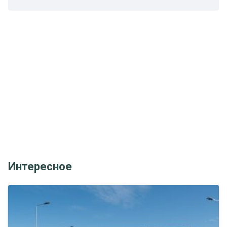
Интересное