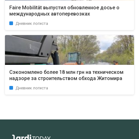
Faire Mobilität выпустил обновленное досье о
международных автоперевозках
Дневник логиста
Сэкономлено более 18 млн грн на техническом
надзоре за строительством обхода Житомира
Дневник логиста