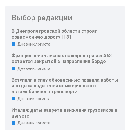
Выбор редакции
В Днепропетровской области строят
современную дорогу Н-31
Дневник логиста
Франция: из-за лесных пожаров трасса A63
остается закрытой в направлении Бордо
Дневник логиста
Вступили в силу обновленные правила работы
и отдыха водителей коммерческого
автомобильного транспорта
Дневник логиста
Италия: даты запрета движения грузовиков в
августе
Дневник логиста