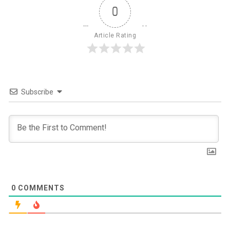
0
Article Rating
Subscribe
0
COMMENTS