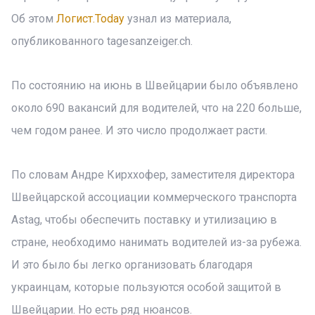
Об этом
Логист.Today
узнал из материала,
опубликованного tagesanzeiger.ch.
По состоянию на июнь в Швейцарии было объявлено
около 690 вакансий для водителей, что на 220 больше,
чем годом ранее. И это число продолжает расти.
По словам Андре Кирххофер, заместителя директора
Швейцарской ассоциации коммерческого транспорта
Astag, чтобы обеспечить поставку и утилизацию в
стране, необходимо нанимать водителей из-за рубежа.
И это было бы легко организовать благодаря
украинцам, которые пользуются особой защитой в
Швейцарии. Но есть ряд нюансов.