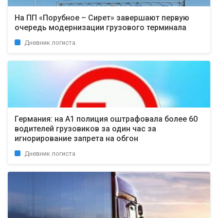
На ПП «Порубное – Сирет» завершают первую
очередь модернизации грузового терминала
Дневник логиста
Германия: на А1 полиция оштрафовала более 60
водителей грузовиков за один час за
игнорирование запрета на обгон
Дневник логиста