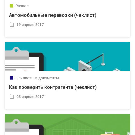
Разное
Автомобильные перевозки (чеклист)
19 апреля 2017
Чеклисты и документы
Как проверить контрагента (чеклист)
03 апреля 2017