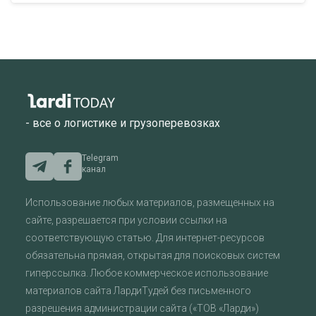
- все о логистике и грузоперевозках
Telegram
канал
Использование любых материалов, размещенных на
сайте, разрешается при условии ссылки на
соответствующую статью. Для интернет-ресурсов
обязательна прямая, открытая для поисковых систем
гиперссылка. Любое коммерческое использование
материалов сайта ЛардиТудей без письменного
разрешения администрации сайта («ТОВ «Ларди»)