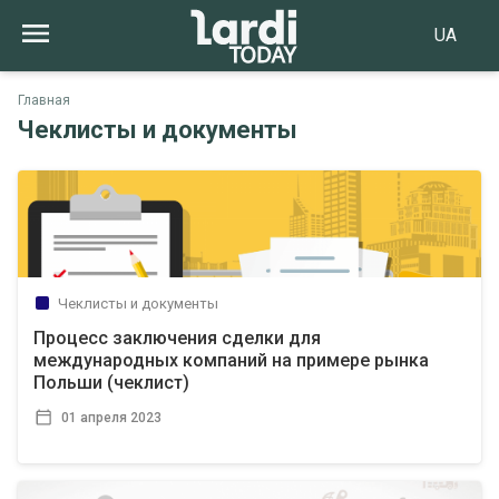
UA
Главная
Чеклисты и документы
Чеклисты и документы
Процесс заключения сделки для
международных компаний на примере рынка
Польши (чеклист)
01 апреля 2023