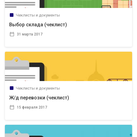
Чеклисты и документы
Выбор склада (чеклист)
31 марта 2017
Чеклисты и документы
Ж/д перевозки (чеклист)
15 февраля 2017