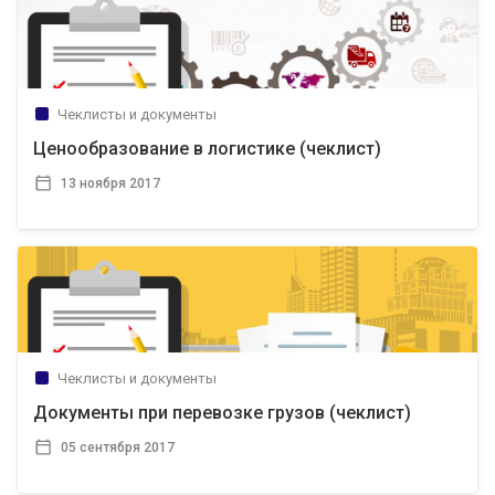
Чеклисты и документы
Ценообразование в логистике (чеклист)
13 ноября 2017
Чеклисты и документы
Документы при перевозке грузов (чеклист)
05 сентября 2017