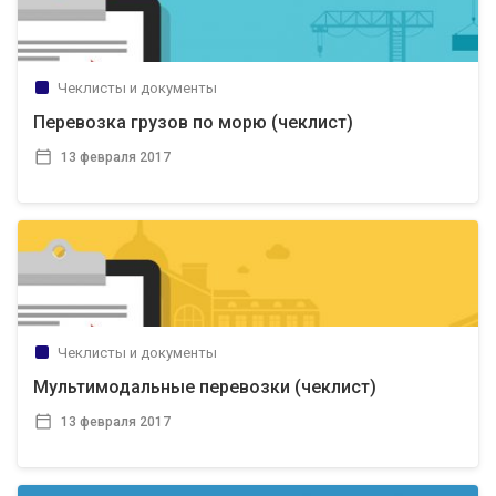
Чеклисты и документы
Перевозка грузов по морю (чеклист)
13 февраля 2017
Чеклисты и документы
Мультимодальные перевозки (чеклист)
13 февраля 2017