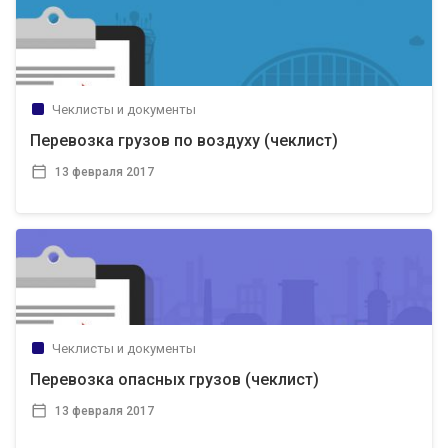
Чеклисты и документы
Перевозка грузов по воздуху (чеклист)
13 февраля 2017
Чеклисты и документы
Перевозка опасных грузов (чеклист)
13 февраля 2017