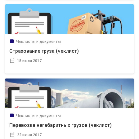
Чеклисты и документы
Страхование груза (чеклист)
18 июля 2017
Чеклисты и документы
Перевозка негабаритных грузов (чеклист)
22 июня 2017