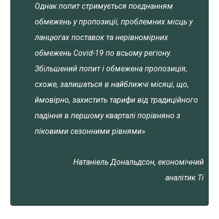
Однак попит стримується поєднанням
обмежень у пропозиції, проблемних місць у
ланцюгах поставок та нерівномірних
обмежень Covid-19 по всьому регіону.
Збільшений попит і обмежена пропозиція,
схоже, залишаться в найближчі місяці, що,
ймовірно, захистить тарифи від традиційного
падіння в першому кварталі порівняно з
піковими сезонними рівнями»
Натаніель Дональдсон, економічний
аналітик Ti