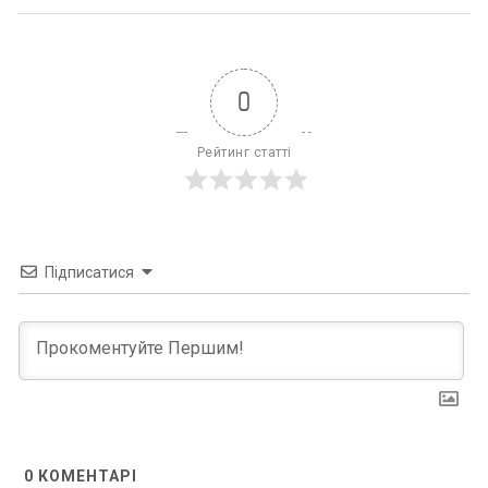
0
Рейтинг статті
Підписатися
0
КОМЕНТАРІ