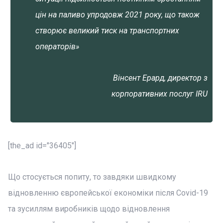
цін на паливо упродовж 2021 року, що також
створює великий тиск на транспортних
операторів»
Вінсент Ерард, директор з
корпоративних послуг IRU
[the_ad id="36405"]
Що стосується попиту, то завдяки швидкому
відновленню європейської економіки після Covid-19
та зусиллям виробників щодо відновлення