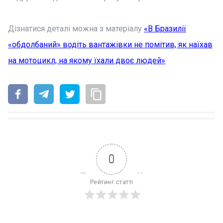
Дізнатися деталі можна з матеріалу
«В Бразилії
«обдолбаний» водіть вантажівки не помітив, як наїхав
на мотоцикл, на якому їхали двоє людей»
.
0
Рейтинг статті