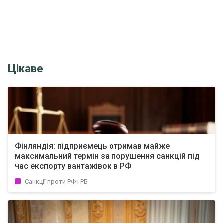
Цікаве
Фінляндія: підприємець отримав майже
максимальний термін за порушення санкцій під
час експорту вантажівок в РФ
Санкції проти РФ і РБ