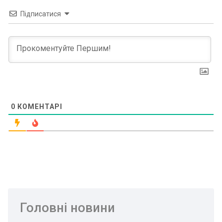
Підписатися
0
КОМЕНТАРІ
Головні новини