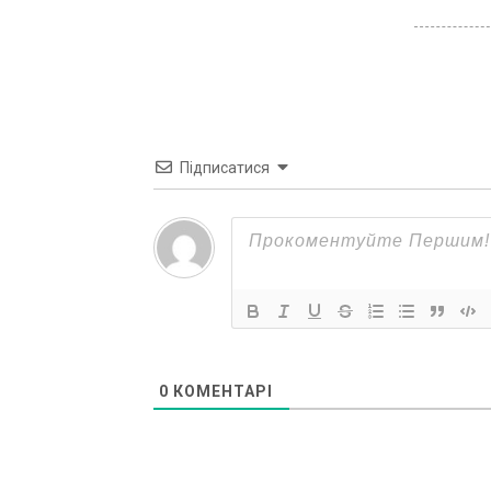
Підписатися
0
КОМЕНТАРІ