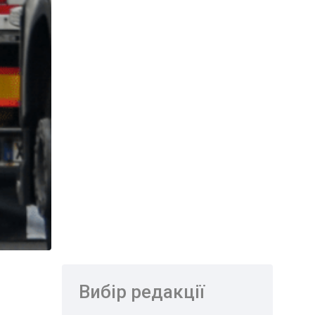
Вибір редакції