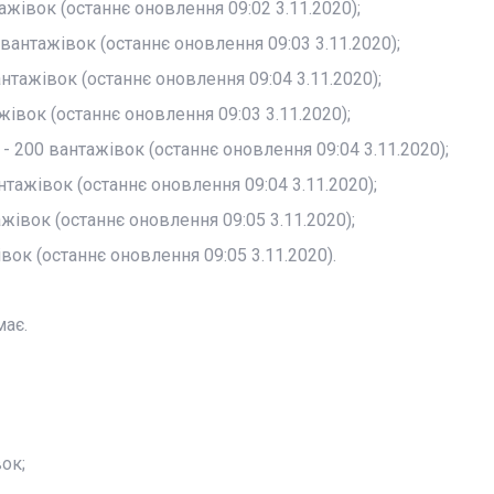
ажівок (останнє оновлення 09:02 3.11.2020);
 вантажівок (останнє оновлення 09:03 3.11.2020);
антажівок (останнє оновлення 09:04 3.11.2020);
жівок (останнє оновлення 09:03 3.11.2020);
- 200 вантажівок (останнє оновлення 09:04 3.11.2020);
нтажівок (останнє оновлення 09:04 3.11.2020);
жівок (останнє оновлення 09:05 3.11.2020);
вок (останнє оновлення 09:05 3.11.2020).
має.
ок;