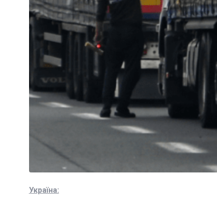
Україна: