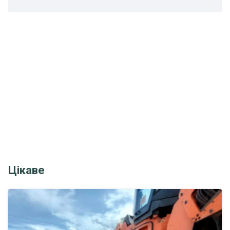
Цікаве