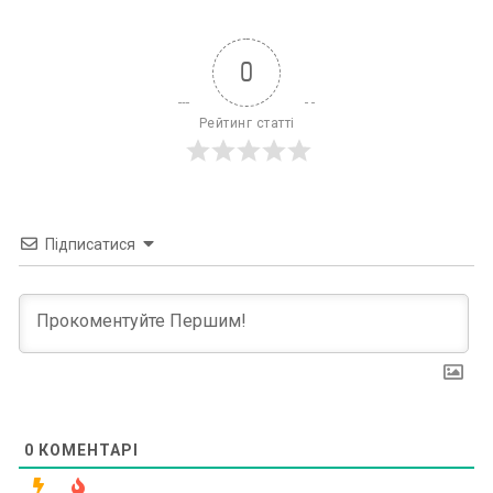
0
Рейтинг статті
Підписатися
0
КОМЕНТАРІ