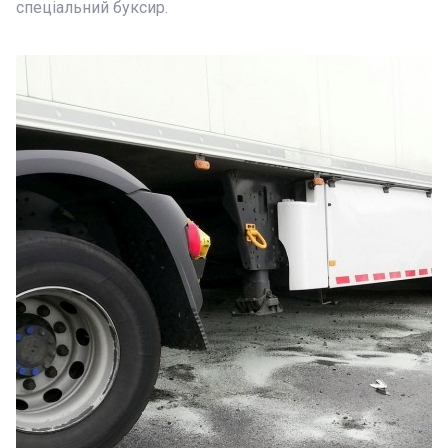
спеціальний буксир.