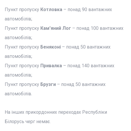
Пункт пропуску
Котловка
– понад 90 вантажних
автомобілів;
Пункт пропуску
Кам'яний Лог
– понад 100 вантажних
автомобілів;
Пункт пропуску
Беняконі
– понад 50 вантажних
автомобілів;
Пункт пропуску
Привалка
– понад 140 вантажних
автомобілів;
Пункт пропуску
Брузги
– понад 50 вантажних
автомобілів.
На інших прикордонних переходах Республіки
Білорусь черг немає.