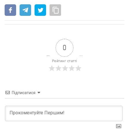
0
Рейтинг статті
Підписатися