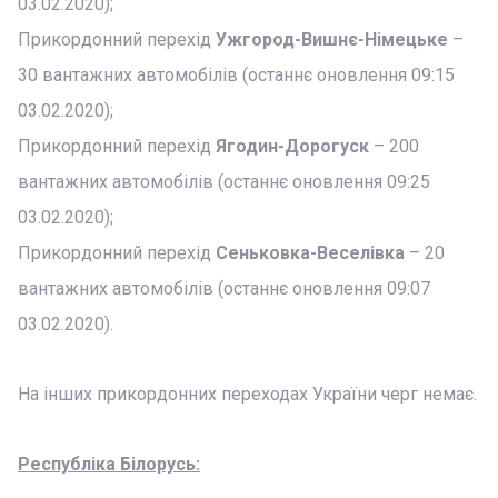
03.02.2020);
Прикордонний перехід
Ужгород-Вишнє-Німецьке
–
30 вантажних автомобілів (останнє оновлення 09:15
03.02.2020);
Прикордонний перехід
Ягодин-Дорогуск
– 200
вантажних автомобілів (останнє оновлення 09:25
03.02.2020);
Прикордонний перехід
Сеньковка-Веселівка
– 20
вантажних автомобілів (останнє оновлення 09:07
03.02.2020).
На інших прикордонних переходах України черг немає.
Республіка Білорусь: