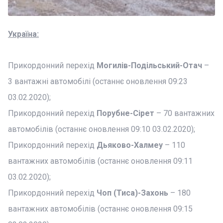
Україна:
Прикордонний перехід
Могилів-Подільський-Отач
–
3 вантажні автомобілі (останнє оновлення 09:23
03.02.2020);
Прикордонний перехід
Порубне-Сірет
– 70 вантажних
автомобілів (останнє оновлення 09:10 03.02.2020);
Прикордонний перехід
Дьяково-Халмеу
– 110
вантажних автомобілів (останнє оновлення 09:11
03.02.2020);
Прикордонний перехід
Чоп (Тиса)-Захонь
– 180
вантажних автомобілів (останнє оновлення 09:15