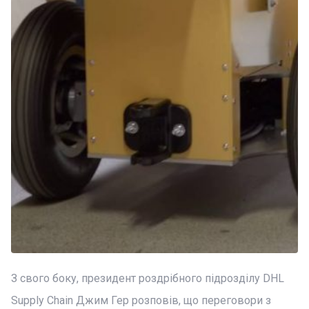
З свого боку, президент роздрібного підрозділу DHL
Supply Chain Джим Гер розповів, що переговори з