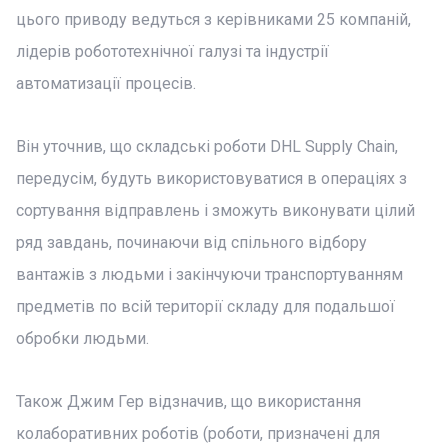
цього приводу ведуться з керівниками 25 компаній,
лідерів робототехнічної галузі та індустрії
автоматизації процесів.
Він уточнив, що складські роботи DHL Supply Chain,
передусім, будуть використовуватися в операціях з
сортування відправлень і зможуть виконувати цілий
ряд завдань, починаючи від спільного відбору
вантажів з людьми і закінчуючи транспортуванням
предметів по всій території складу для подальшої
обробки людьми.
Також Джим Гер відзначив, що використання
колаборативних роботів (роботи, призначені для