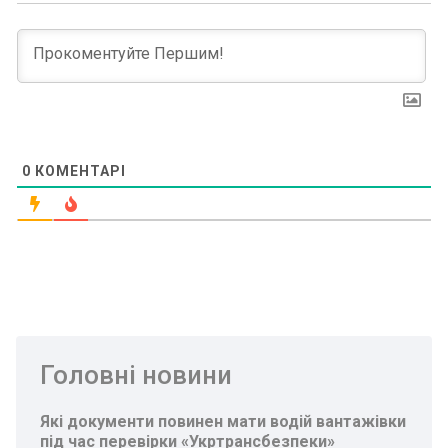
0
КОМЕНТАРІ
Головні новини
Які документи повинен мати водій вантажівки
під час перевірки «Укртрансбезпеки»