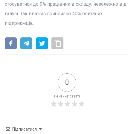
стосуватися до 9% працівників складу, незалежно від
галузі. Так вважає приблизно 40% опитаних
підприємців.
0
Рейтинг статті
Підписатися