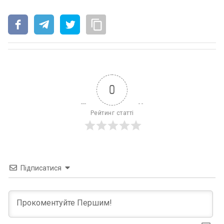
0
Рейтинг статті
Підписатися