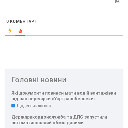
0
КОМЕНТАРІ
Головні новини
Які документи повинен мати водій вантажівки
під час перевірки «Укртрансбезпеки»
Щоденник логіста
Держприкордонслужба та ДПС запустили
автоматизований обмін даними