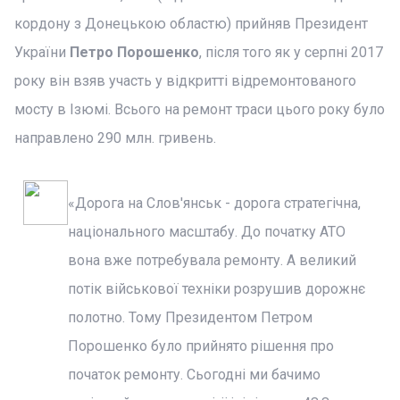
кордону з Донецькою областю) прийняв Президент
України
Петро Порошенко
, після того як у серпні 2017
року він взяв участь у відкритті відремонтованого
мосту в Ізюмі. Всього на ремонт траси цього року було
направлено 290 млн. гривень.
«Дорога на Слов'янськ - дорога стратегічна,
національного масштабу. До початку АТО
вона вже потребувала ремонту. А великий
потік військової техніки розрушив дорожнє
полотно. Тому Президентом Петром
Порошенко було прийнято рішення про
початок ремонту. Сьогодні ми бачимо