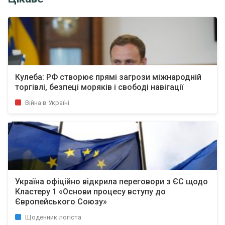
Кулеба: РФ створює прямі загрози міжнародній
торгівлі, безпеці моряків і свободі навігації
Війна в Україні
Україна офіційно відкрила переговори з ЄС щодо
Кластеру 1 «Основи процесу вступу до
Європейського Союзу»
Щоденник логіста