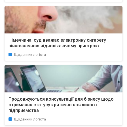
Німеччина: суд вважає електронну сигарету
рівнозначною відволікаючому пристрою
Щоденник логіста
Продовжуються консультації для бізнесу щодо
отримання статусу критично важливого
підприємства
Щоденник логіста