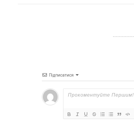
Підписатися