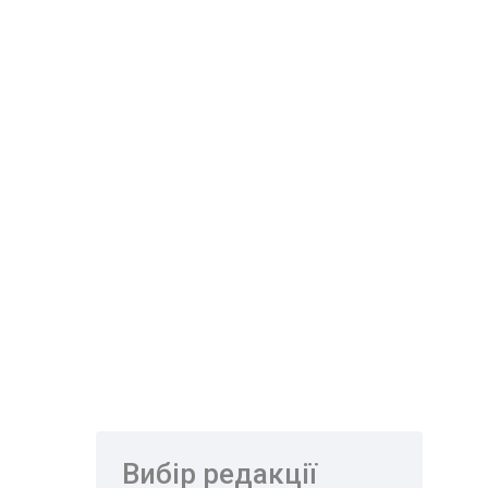
Вибір редакції