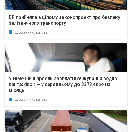
ВР прийняла в цілому законопроект про безпеку
залізничного транспорту
Щоденник логіста
У Німеччині зросли зарплатні очікування водіїв
вантажівок — у середньому до 3373 євро на
місяць
Щоденник логіста