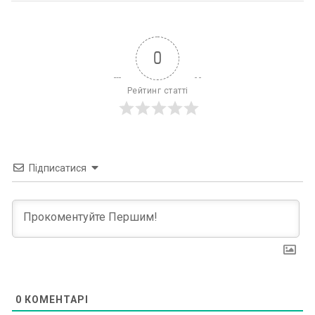
0
Рейтинг статті
Підписатися
0
КОМЕНТАРІ