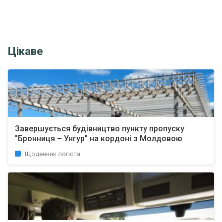
Цікаве
Завершується будівництво пункту пропуску
"Бронниця – Унгур" на кордоні з Молдовою
Щоденник логіста