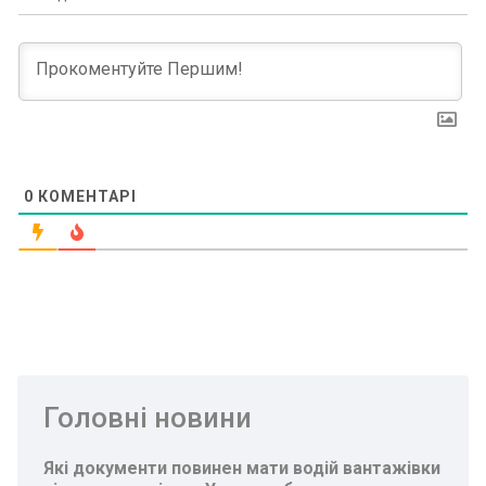
0
КОМЕНТАРІ
Головні новини
Які документи повинен мати водій вантажівки