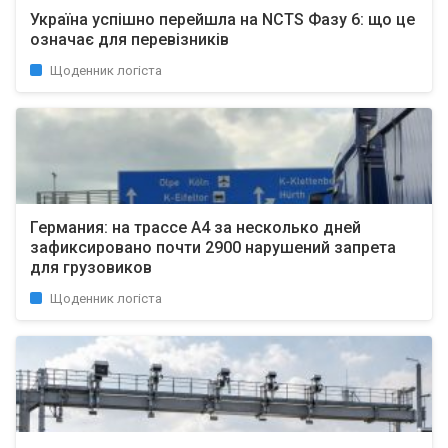
Україна успішно перейшла на NCTS Фазу 6: що це
означає для перевізників
Щоденник логіста
Германия: на трассе A4 за несколько дней
зафиксировано почти 2900 нарушений запрета
для грузовиков
Щоденник логіста