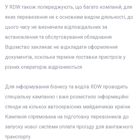
У RDW також попереджують, що багато компаній, для
яких перевезення не є основним видом діяльності, до
цього часу не визначили відповідальних за
встановлення та обслуговування обладнання.
Відомство закликає не відкладати оформлення
документів, оскільки терміни поставки пристроїв у
різних операторів відрізняються.
Для інформування бізнесу та водіїв RDW проводить
спеціальну кампанію і вже розмістило інформаційні
стенди на кількох автосервісних майданчиках країни.
Кампанія спрямована на підготовку перевізників до
запуску нової системи оплати проїзду для вантажного
транспорту.