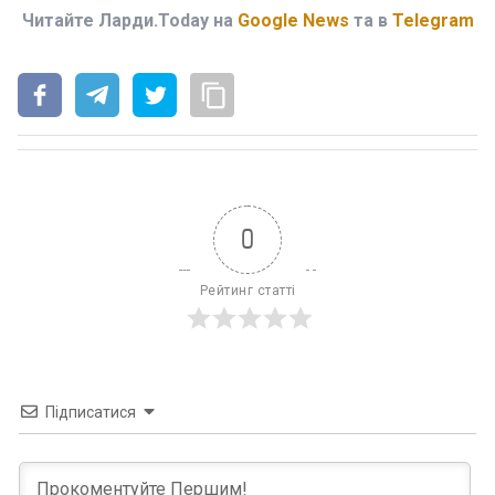
Читайте Ларди.Today на
Google News
та в
Telegram
0
Рейтинг статті
Підписатися