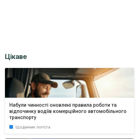
Цікаве
Набули чинності оновлені правила роботи та
відпочинку водіїв комерційного автомобільного
транспорту
Щоденник логіста