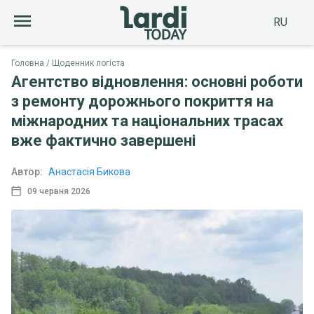
RU
Головна
Щоденник логіста
Агентство відновлення: основні роботи
з ремонту дорожнього покриття на
міжнародних та національних трасах
вже фактично завершені
Автор:
Анастасія Бикова
09 червня 2026