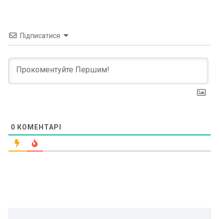
Підписатися
0
КОМЕНТАРІ