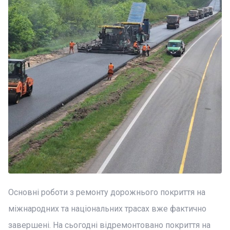
Основні роботи з ремонту дорожнього покриття на
міжнародних та національних трасах вже фактично
завершені. На сьогодні відремонтовано покриття на