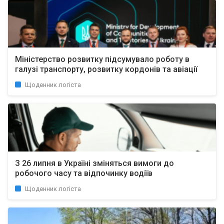
Міністерство розвитку підсумувало роботу в
галузі транспорту, розвитку кордонів та авіації
Щоденник логіста
З 26 липня в Україні зміняться вимоги до
робочого часу та відпочинку водіїв
Щоденник логіста