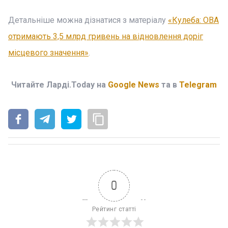
Детальніше можна дізнатися з матеріалу
«Кулеба: ОВА
отримають 3,5 млрд гривень на відновлення доріг
місцевого значення»
.
Читайте Ларді.Today на
Google News
та в
Telegram
0
Рейтинг статті