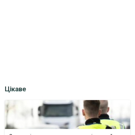
Цікаве