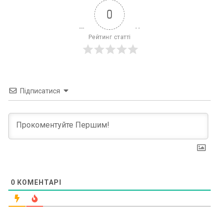
0
Рейтинг статті
Підписатися
0
КОМЕНТАРІ