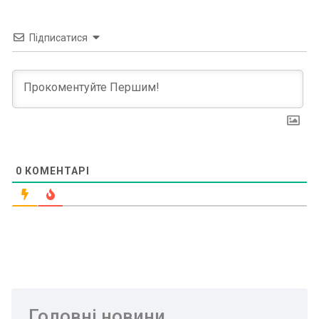
Підписатися
0
КОМЕНТАРІ
Головні новини