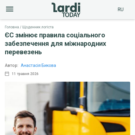
RU
Головна
Щоденник логіста
ЄС змінює правила соціального
забезпечення для міжнародних
перевезень
Автор:
Анастасія Бикова
11 травня 2026