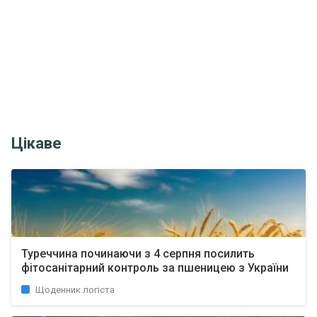
Цікаве
Туреччина починаючи з 4 серпня посилить
фітосанітарний контроль за пшеницею з України
Щоденник логіста