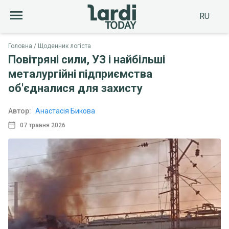
RU
Головна
Щоденник логіста
Повітряні сили, УЗ і найбільші
металургійні підприємства
об'єдналися для захисту
Автор:
Анастасія Бикова
07 травня 2026