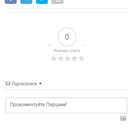
0
Рейтинг статті
Підписатися