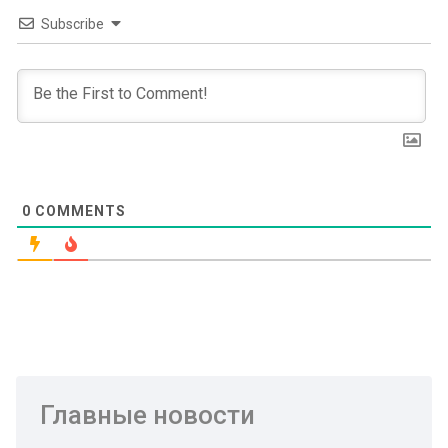
Subscribe
0
COMMENTS
Главные новости