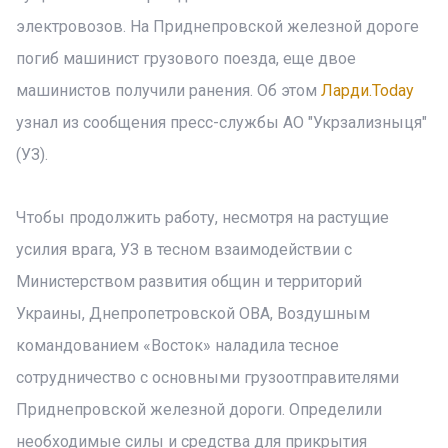
электровозов. На Приднепровской железной дороге
погиб машинист грузового поезда, еще двое
машинистов получили ранения. Об этом
Ларди.Today
узнал из сообщения пресс-службы АО "Укрзализныця"
(УЗ).
Чтобы продолжить работу, несмотря на растущие
усилия врага, УЗ в тесном взаимодействии с
Министерством развития общин и территорий
Украины, Днепропетровской ОВА, Воздушным
командованием «Восток» наладила тесное
сотрудничество с основными грузоотправителями
Приднепровской железной дороги. Определили
необходимые силы и средства для прикрытия