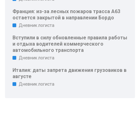
Франция: из-за лесных пожаров трасса A63
остается закрытой в направлении Бордо
Дневник логиста
Вступили в силу обновленные правила работы
и отдыха водителей коммерческого
автомобильного транспорта
Дневник логиста
Италия: даты запрета движения грузовиков в
августе
Дневник логиста