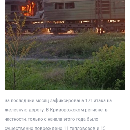
За последний месяц зафиксирована 171 атака на
железную дорогу. В Криворожском регионе, в
частности, только с начала этого года было
существенно повреждено 11 тепловозов и 15