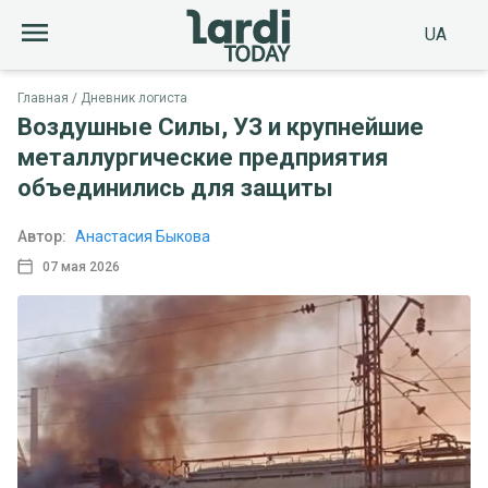
UA
Главная
Дневник логиста
Воздушные Силы, УЗ и крупнейшие
металлургические предприятия
объединились для защиты
Автор:
Анастасия Быкова
07 мая 2026