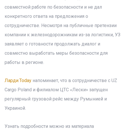
совместной работе по безопасности и не дал
конкретного ответа на предложения о
сотрудничестве. Несмотря на публичные претензии
компании к железнодорожникам из-за логистики, УЗ
заявляет о готовности продолжать диалог и
совместно выработать меры безопасности для
работы в регионе.
Ларди.Today
напоминает, что в сотрудничестве с UZ
Cargo Poland и филиалом ЦТС «Лески» запущен
регулярный грузовой рейс между Румынией и
Украиной.
Узнать подробности можно из материала