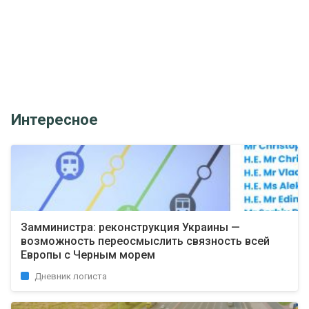
Интересное
Замминистра: реконструкция Украины —
возможность переосмыслить связность всей
Европы с Черным морем
Дневник логиста