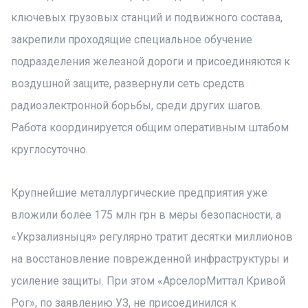
ключевых грузовых станций и подвижного состава,
закрепили проходящие специальное обучение
подразделения железной дороги и присоединяются к
воздушной защите, развернули сеть средств
радиоэлектронной борьбы, среди других шагов.
Работа координируется общим оперативным штабом
круглосуточно.
Крупнейшие металлургические предприятия уже
вложили более 175 млн грн в меры безопасности, а
«Укрзализныця» регулярно тратит десятки миллионов
на восстановление поврежденной инфраструктуры и
усиление защиты. При этом «АрселорМиттал Кривой
Рог», по заявлению УЗ, не присоединился к