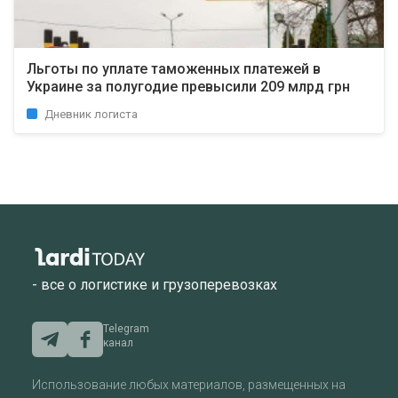
Льготы по уплате таможенных платежей в
Украине за полугодие превысили 209 млрд грн
Дневник логиста
- все о логистике и грузоперевозках
Telegram
канал
Использование любых материалов, размещенных на