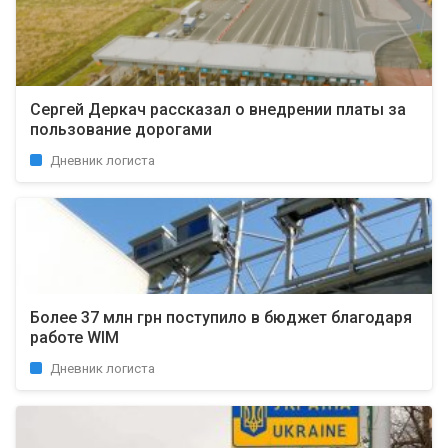
Сергей Деркач рассказал о внедрении платы за
пользование дорогами
Дневник логиста
Более 37 млн грн поступило в бюджет благодаря
работе WIM
Дневник логиста