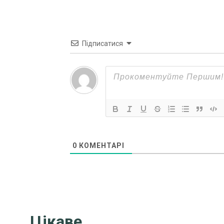
Підписатися
0
КОМЕНТАРІ
Цікаве