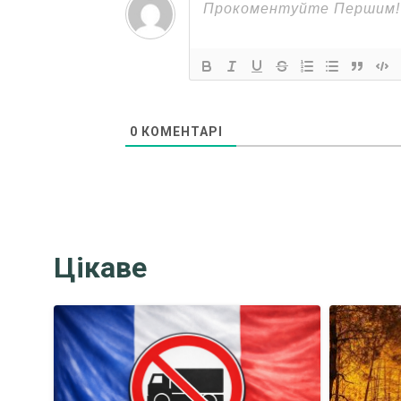
0
КОМЕНТАРІ
Цікаве