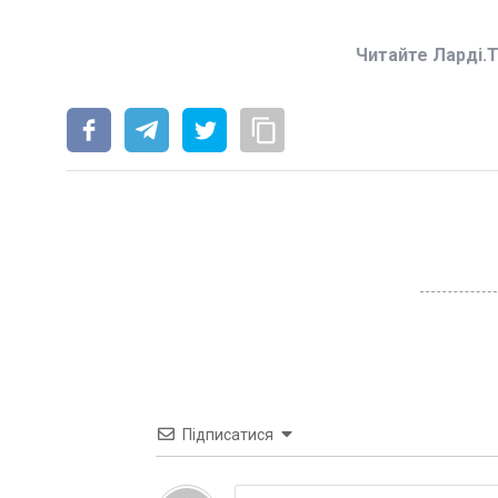
Читайте Ларді.
Підписатися