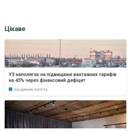
Цікаве
УЗ наполягає на підвищенні вантажних тарифів
на 45% через фінансовий дефіцит
Щоденник логіста