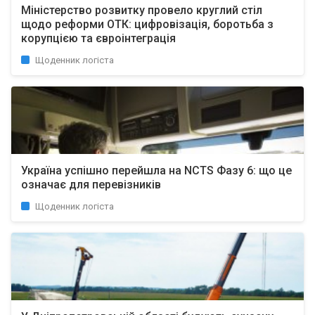
Міністерство розвитку провело круглий стіл
щодо реформи ОТК: цифровізація, боротьба з
корупцією та євроінтеграція
Щоденник логіста
Україна успішно перейшла на NCTS Фазу 6: що це
означає для перевізників
Щоденник логіста