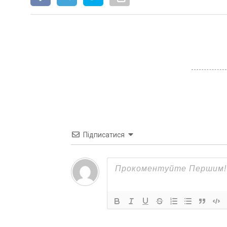
Підписатися