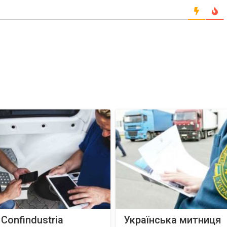
 Confindustria
Українська митниця