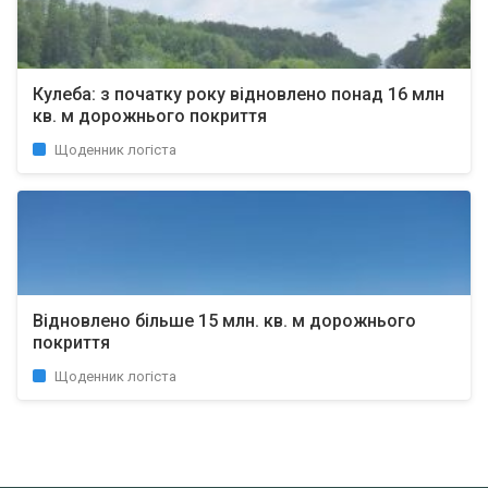
Кулеба: з початку року відновлено понад 16 млн
кв. м дорожнього покриття
Щоденник логіста
Відновлено більше 15 млн. кв. м дорожнього
покриття
Щоденник логіста