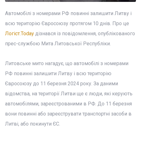
Автомобілі з номерами РФ повинні залишити Литву і
всю територію Євросоюзу протягом 10 днів. Про це
Логіст.Today
дізнався із повідомлення, опублікованого
прес-службою Мита Литовської Республіки.
Литовське мито нагадує, що автомобілі з номерами
РФ повинні залишити Литву і всю територію
Євросоюзу до 11 березня 2024 року. За даними
відомства, на території Литви ще є люди, які керують
автомобілями, зареєстрованими в РФ. До 11 березня
вони повинні або зареєструвати транспортні засоби в
Литві, або покинути ЄС.