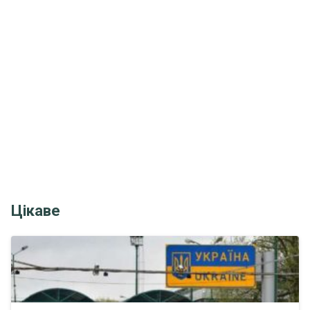
Цікаве