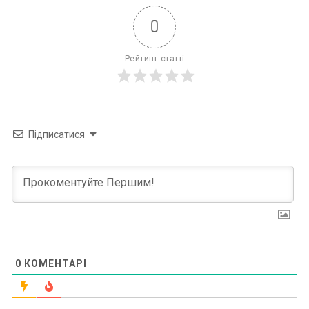
0
Рейтинг статті
Підписатися
0
КОМЕНТАРІ