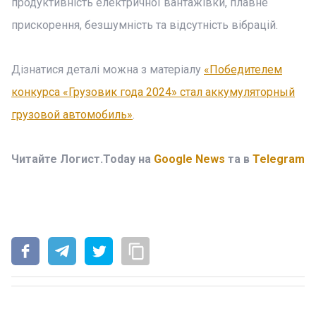
продуктивність електричної вантажівки, плавне
прискорення, безшумність та відсутність вібрацій.
Дізнатися деталі можна з матеріалу
«Победителем
конкурса «Грузовик года 2024» стал аккумуляторный
грузовой автомобиль»
.
Читайте Логист.Today на
Google News
та в
Telegram