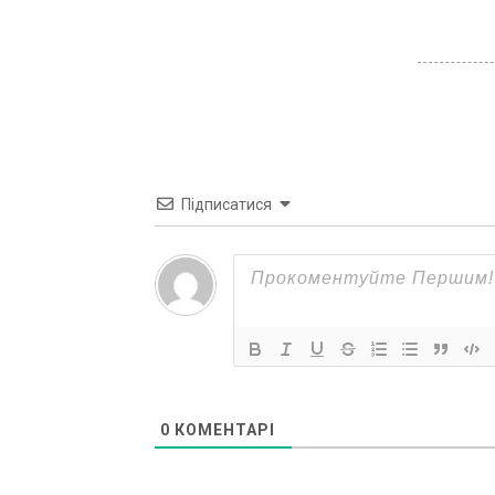
Підписатися
0
КОМЕНТАРІ