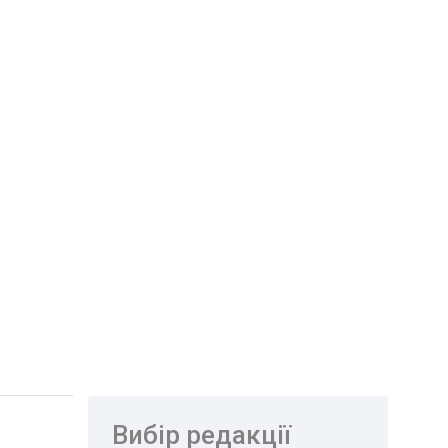
Вибір редакції