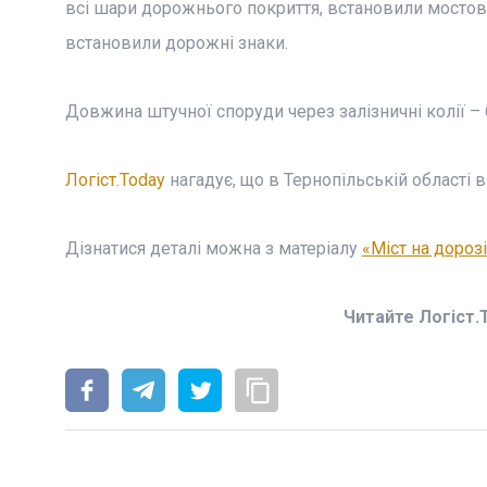
всі шари дорожнього покриття, встановили мостов
встановили дорожні знаки.
Довжина штучної споруди через залізничні колії – 6
Логіст.Today
нагадує, що в Тернопільській області в
Дізнатися деталі можна з матеріалу
«Міст на дороз
Читайте Логіст.