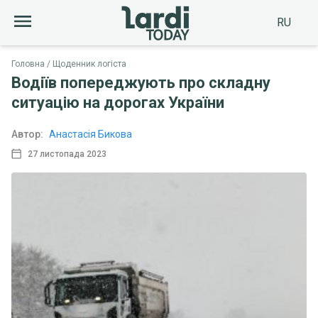
RU
Головна
Щоденник логіста
Водіїв попереджують про складну
ситуацію на дорогах України
Автор:
Анастасія Бикова
27 листопада 2023