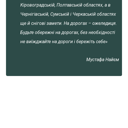
Кіровоградській, Полтавській областях, а в
Чернігівській, Сумській і Черкаській областях
ще й снігові замети. На дорогах – ожеледиця.
Будьте обережні на дорогах, без необхідності
не виїжджайте на дороги і бережіть себе»
Мустафа Найєм