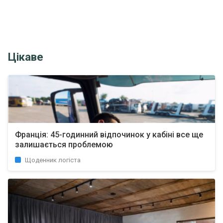
Цікаве
Франція: 45-годинний відпочинок у кабіні все ще
залишається проблемою
Щоденник логіста