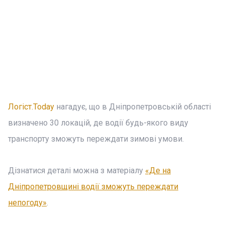
Логіст.Today
нагадує, що в Дніпропетровській області
визначено 30 локацій, де водії будь-якого виду
транспорту зможуть переждати зимові умови.
Дізнатися деталі можна з матеріалу
«Де на
Дніпропетровщині водії зможуть переждати
непогоду»
.