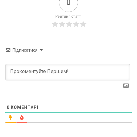
0
Рейтинг статті
Підписатися
0
КОМЕНТАРІ