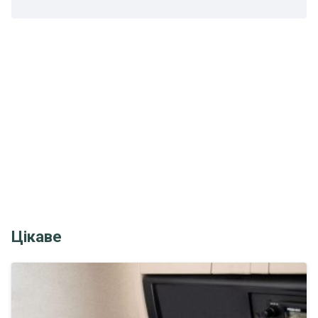
Цікаве