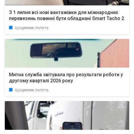
З 1 липня всі нові вантажівки для міжнародних
перевезень повинні бути обладнані Smart Tacho 2
Щоденник логіста
Митна служба звітувала про результати роботи у
другому кварталі 2026 року
Щоденник логіста