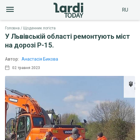
RU
Головна
Щоденник логіста
У Львівській області ремонтують міст
на дорозі Р-15.
Автор:
Анастасія Бикова
02 травня 2023