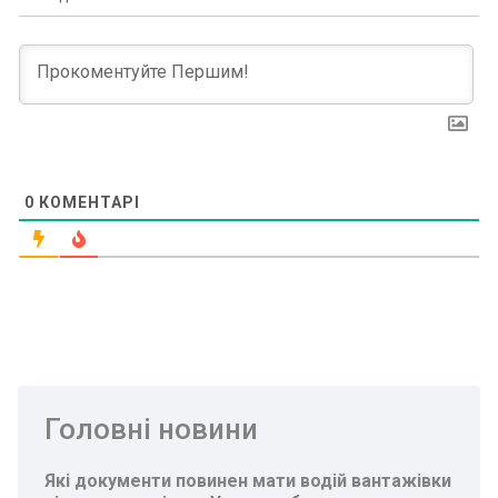
0
КОМЕНТАРІ
Головні новини
Які документи повинен мати водій вантажівки