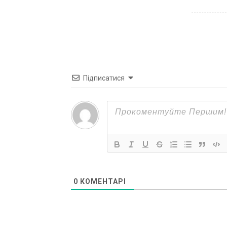
Підписатися
0
КОМЕНТАРІ