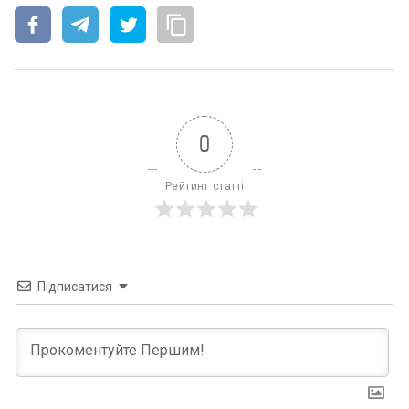
0
Рейтинг статті
Підписатися