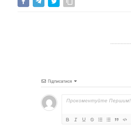
Підписатися