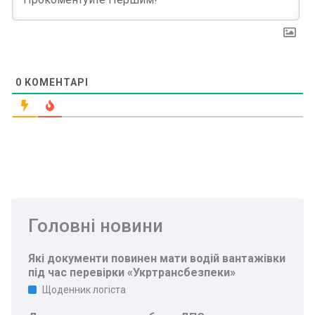
0
КОМЕНТАРІ
Головні новини
Які документи повинен мати водій вантажівки
під час перевірки «Укртрансбезпеки»
Щоденник логіста