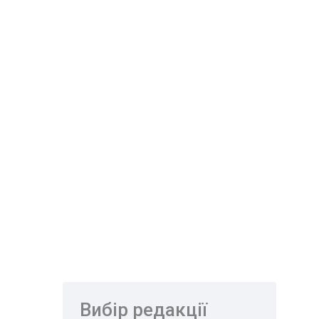
Вибір редакції