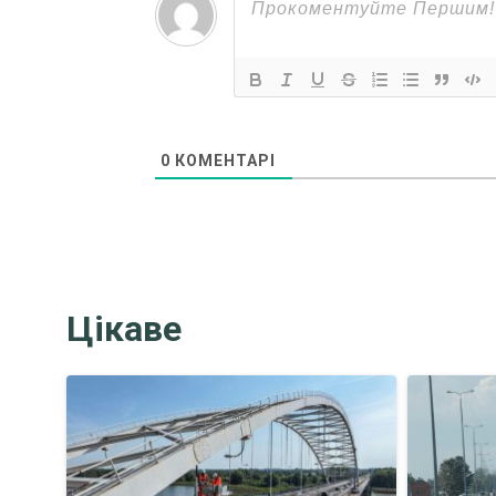
0
КОМЕНТАРІ
Цікаве