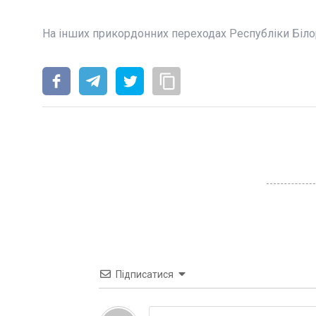
На інших прикордонних переходах Республіки Біло
Підписатися