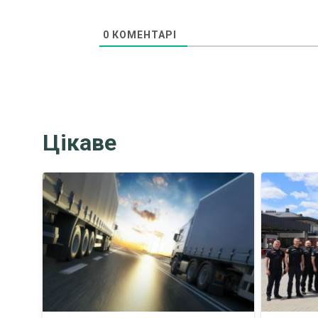
0
КОМЕНТАРІ
Цікаве