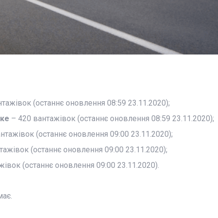
тажівок (останнє оновлення 08:59 23.11.2020);
ке
– 420 вантажівок (останнє оновлення 08:59 23.11.2020);
нтажівок (останнє оновлення 09:00 23.11.2020);
тажівок (останнє оновлення 09:00 23.11.2020);
івок (останнє оновлення 09:00 23.11.2020).
має.