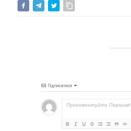
Підписатися