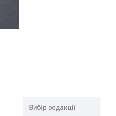
Вибір редакції