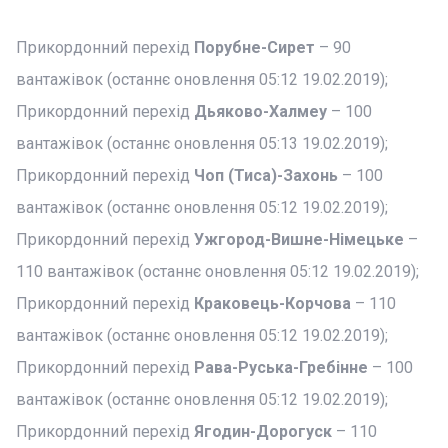
Прикордонний перехід
Порубне-Сирет
– 90
вантажівок (останнє оновлення 05:12 19.02.2019);
Прикордонний перехід
Дьяково-Халмеу
– 100
вантажівок (останнє оновлення 05:13 19.02.2019);
Прикордонний перехід
Чоп (Тиса)-Захонь
– 100
вантажівок (останнє оновлення 05:12 19.02.2019);
Прикордонний перехід
Ужгород-Вишне-Німецьке
–
110 вантажівок (останнє оновлення 05:12 19.02.2019);
Прикордонний перехід
Краковець-Корчова
– 110
вантажівок (останнє оновлення 05:12 19.02.2019);
Прикордонний перехід
Рава-Руська-Гребінне
– 100
вантажівок (останнє оновлення 05:12 19.02.2019);
Прикордонний перехід
Ягодин-Дорогуск
– 110