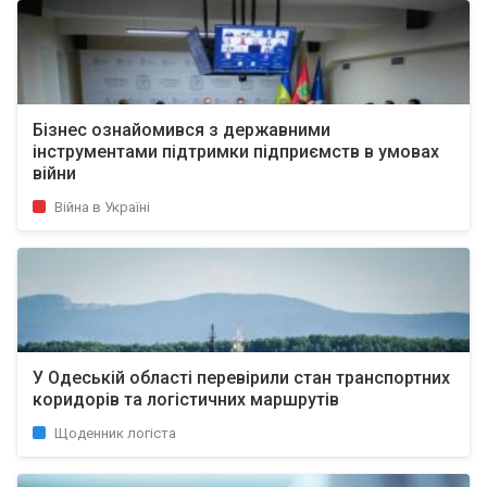
Бізнес ознайомився з державними
інструментами підтримки підприємств в умовах
війни
Війна в Україні
У Одеській області перевірили стан транспортних
коридорів та логістичних маршрутів
Щоденник логіста