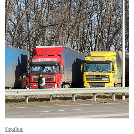
Україна: