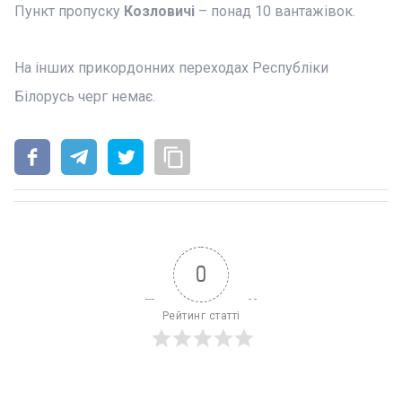
Пункт пропуску
Козловичі
– понад 10 вантажівок.
На інших прикордонних переходах Республіки
Білорусь черг немає.
0
Рейтинг статті