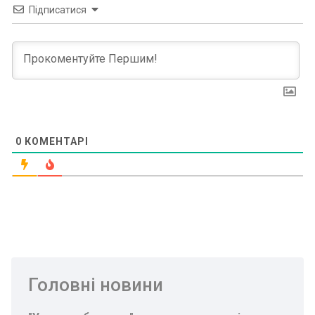
Підписатися
0
КОМЕНТАРІ
Головні новини