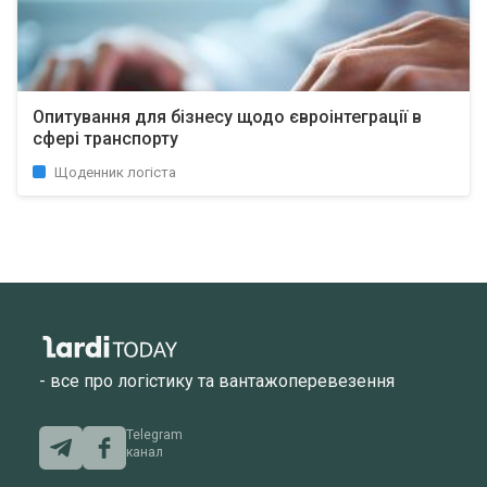
Опитування для бізнесу щодо євроінтеграції в
сфері транспорту
Щоденник логіста
- все про логістику та вантажоперевезення
Telegram
канал